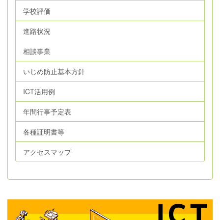
学校評価
進路状況
相談事業
いじめ防止基本方針
ICT活用例
年間行事予定表
各種証明書等
アクセスマップ