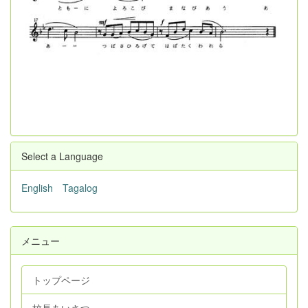
Select a Language
English
Tagalog
メニュー
トップページ
校長あいさつ