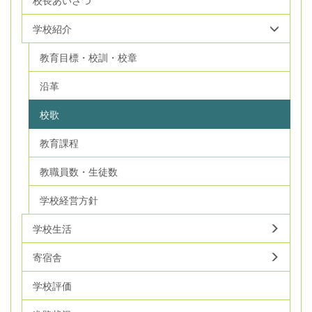
学校紹介
教育目標・校訓・校章
沿革
校歌
教育課程
教職員数・生徒数
学校経営方針
学校生活
寄宿舎
学校評価