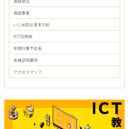
進路状況
相談事業
いじめ防止基本方針
ICT活用例
年間行事予定表
各種証明書等
アクセスマップ