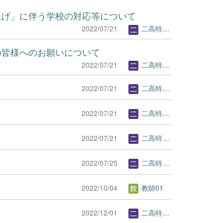
き上げ」に伴う学校の対応等について
2022/07/21
二高特Webページ管理者
者の皆様へのお願いについて
2022/07/21
二高特Webページ管理者
2022/07/21
二高特Webページ管理者
2022/07/21
二高特Webページ管理者
2022/07/21
二高特Webページ管理者
2022/07/25
二高特Webページ管理者
2022/10/04
教師01
2022/12/01
二高特Webページ管理者