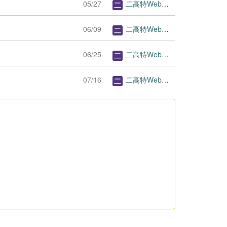
05/27
二高特Webページ管理者
06/09
二高特Webページ管理者
06/25
二高特Webページ管理者
07/16
二高特Webページ管理者