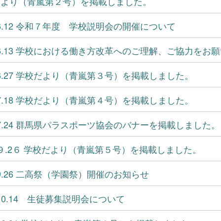
だより（青嵐第２号）を掲載しました。
5.6.12 令和７年度 学校説明会の開催について
5.6.13 学校における働き方改革へのご理解、ご協力をお
5.6.27 学校だより（青嵐第３号）を掲載しました。
5.7.18 学校だより（青嵐第４号）を掲載しました。
5.7.24 群馬県パラスポーツ協会のバナーを掲載しました。
5.９.2６ 学校だより（青嵐第５号）を掲載しました。
5.9.26 二高祭（学園祭）開催のお知らせ
5.10.14 生徒募集説明会について