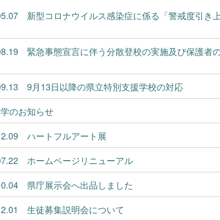
1.05.07 新型コロナウイルス感染症に係る「警戒度引
1.08.19 緊急事態宣言に伴う分散登校の実施及び保護
1.09.13 9月13日以降の県立特別支援学校の対応
見学のお知らせ
1.12.09 ハートフルアート展
2.07.22 ホームページリニューアル
2.10.04 県庁展示会へ出品しました
2.12.01 生徒募集説明会について