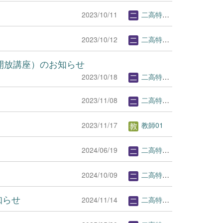
2023/10/11
二高特Webページ管理者
2023/10/12
二高特Webページ管理者
校開放講座）のお知らせ
2023/10/18
二高特Webページ管理者
2023/11/08
二高特Webページ管理者
2023/11/17
教師01
2024/06/19
二高特Webページ管理者
2024/10/09
二高特Webページ管理者
知らせ
2024/11/14
二高特Webページ管理者