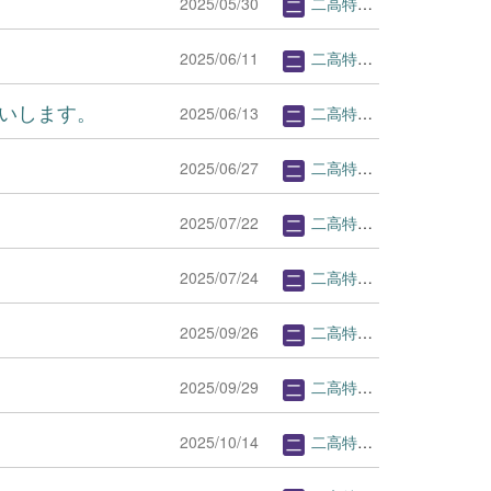
2025/05/30
二高特Webページ管理者
2025/06/11
二高特Webページ管理者
願いします。
2025/06/13
二高特Webページ管理者
2025/06/27
二高特Webページ管理者
2025/07/22
二高特Webページ管理者
2025/07/24
二高特Webページ管理者
2025/09/26
二高特Webページ管理者
2025/09/29
二高特Webページ管理者
2025/10/14
二高特Webページ管理者