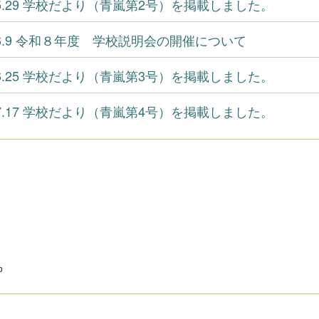
6.5.29 学校だより（青嵐第2号）を掲載しました。
6.6.9 令和８年度 学校説明会の開催について
6.6.25 学校だより（青嵐第3号）を掲載しました。
6.7.17 学校だより（青嵐第4号）を掲載しました。
p