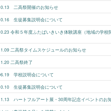
3.10.13 二高祭開催のお知らせ
3.10.16 生徒募集説明会について
3.10.23 令和５年度ふたばいきいき体験講座（地域の学
3.11.09 二高祭タイムスケジュールのお知らせ
.11.20 二高祭終了
4.06.19 学校説明会について
4.10.10 生徒募集説明会について
4.11.13 ハートフルアート展・30周年記念イベントのお