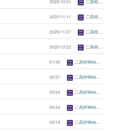
2025/10/31
二高特Webページ管理者
2025/11/11
二高特Webページ管理者
2025/11/27
二高特Webページ管理者
2025/12/22
二高特Webページ管理者
01/30
二高特Webページ管理者
02/27
二高特Webページ管理者
03/24
二高特Webページ管理者
04/24
二高特Webページ管理者
05/14
二高特Webページ管理者