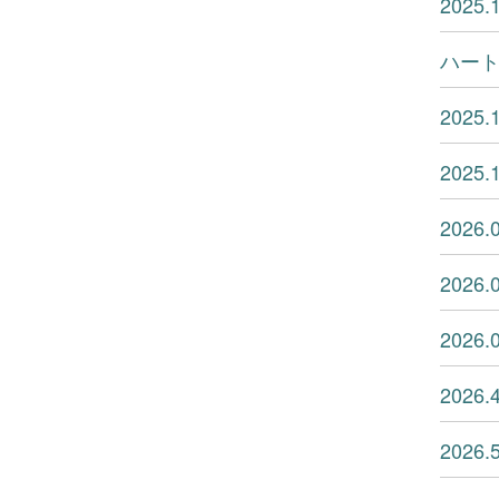
202
ハー
202
202
202
202
202
202
202