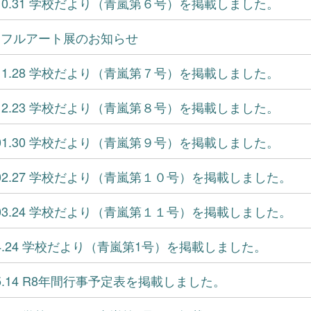
5.10.31 学校だより（青嵐第６号）を掲載しました。
トフルアート展のお知らせ
5.11.28 学校だより（青嵐第７号）を掲載しました。
5.12.23 学校だより（青嵐第８号）を掲載しました。
6.01.30 学校だより（青嵐第９号）を掲載しました。
6.02.27 学校だより（青嵐第１０号）を掲載しました。
6.03.24 学校だより（青嵐第１１号）を掲載しました。
6.4.24 学校だより（青嵐第1号）を掲載しました。
6.5.14 R8年間行事予定表を掲載しました。