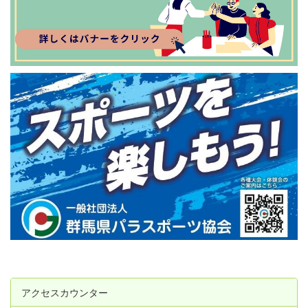
アクセスカウンター