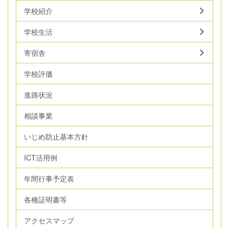
学校紹介
学校生活
寄宿舎
学校評価
進路状況
相談事業
いじめ防止基本方針
ICT活用例
年間行事予定表
各種証明書等
アクセスマップ