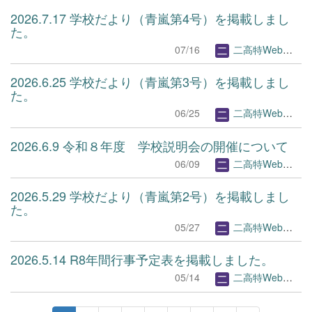
2026.7.17 学校だより（青嵐第4号）を掲載しまし
た。
07/16
二高特Webページ管理者
2026.6.25 学校だより（青嵐第3号）を掲載しまし
た。
06/25
二高特Webページ管理者
2026.6.9 令和８年度 学校説明会の開催について
06/09
二高特Webページ管理者
2026.5.29 学校だより（青嵐第2号）を掲載しまし
た。
05/27
二高特Webページ管理者
2026.5.14 R8年間行事予定表を掲載しました。
05/14
二高特Webページ管理者