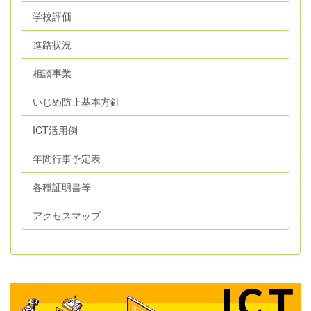
学校評価
進路状況
相談事業
いじめ防止基本方針
ICT活用例
年間行事予定表
各種証明書等
アクセスマップ