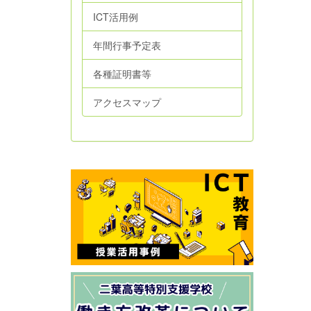
ICT活用例
年間行事予定表
各種証明書等
アクセスマップ