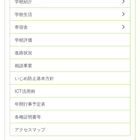
学校紹介
学校生活
寄宿舎
学校評価
進路状況
相談事業
いじめ防止基本方針
ICT活用例
年間行事予定表
各種証明書等
アクセスマップ