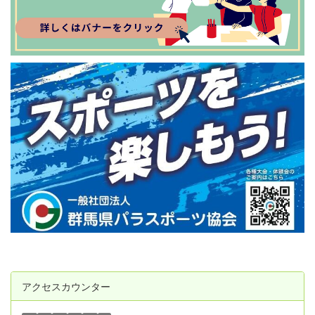
アクセスカウンター