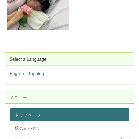
Select a Language
English
Tagalog
メニュー
トップページ
校長あいさつ