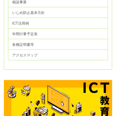
相談事業
いじめ防止基本方針
ICT活用例
年間行事予定表
各種証明書等
アクセスマップ