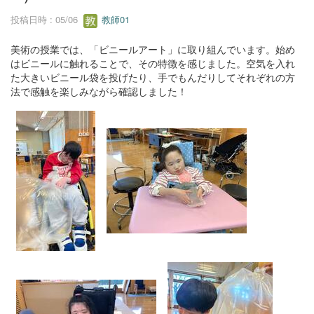
投稿日時 : 05/06
教師01
美術の授業では、「ビニールアート」に取り組んでいます。始め
はビニールに触れることで、その特徴を感じました。空気を入れ
た大きいビニール袋を投げたり、手でもんだりしてそれぞれの方
法で感触を楽しみながら確認しました！