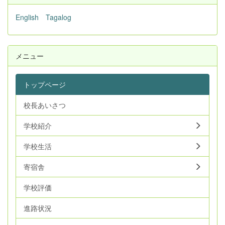
English
Tagalog
メニュー
トップページ
校長あいさつ
学校紹介
学校生活
寄宿舎
学校評価
進路状況