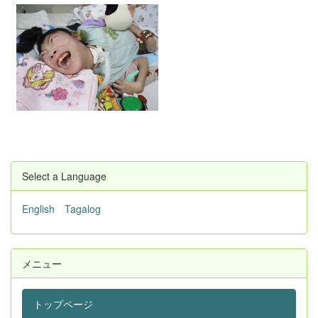
Select a Language
English
Tagalog
メニュー
トップページ