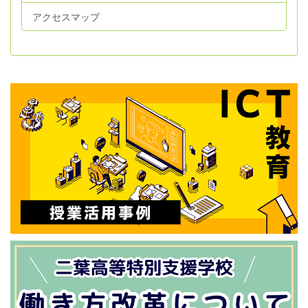
アクセスマップ