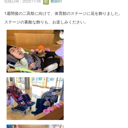
投稿日時 : 2023/11/06
教師01
1週間後の二高祭に向けて、体育館のステージに花を飾りました。
ステージの素敵な飾りも、お楽しみください。