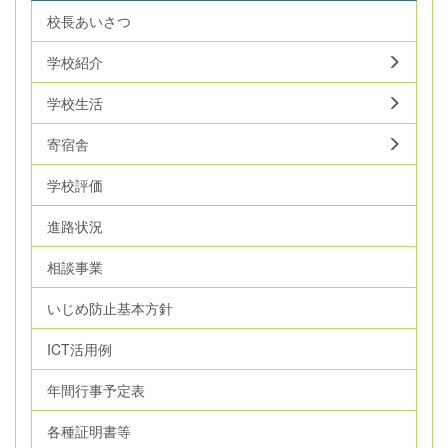
校長あいさつ
学校紹介
学校生活
寄宿舎
学校評価
進路状況
相談事業
いじめ防止基本方針
ICT活用例
年間行事予定表
各種証明書等