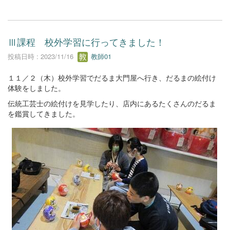
Ⅲ課程 校外学習に行ってきました！
投稿日時 : 2023/11/16
教師01
１１／２（木）校外学習でだるま大門屋へ行き、だるまの絵付け
体験をしました。
伝統工芸士の絵付けを見学したり、店内にあるたくさんのだるま
を鑑賞してきました。