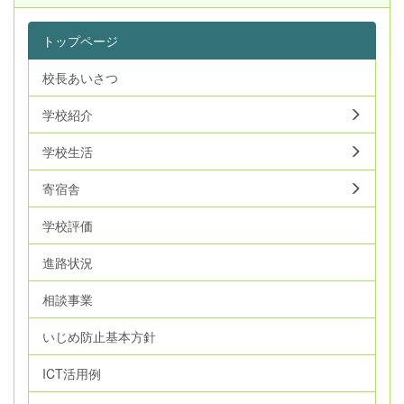
トップページ
校長あいさつ
学校紹介
学校生活
寄宿舎
学校評価
進路状況
相談事業
いじめ防止基本方針
ICT活用例