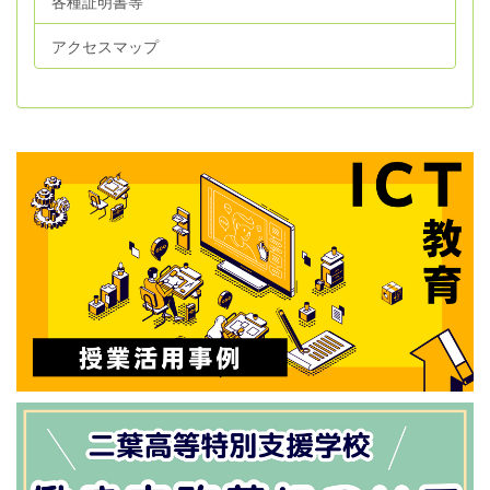
各種証明書等
アクセスマップ