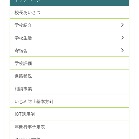
校長あいさつ
学校紹介
学校生活
寄宿舎
学校評価
進路状況
相談事業
いじめ防止基本方針
ICT活用例
年間行事予定表