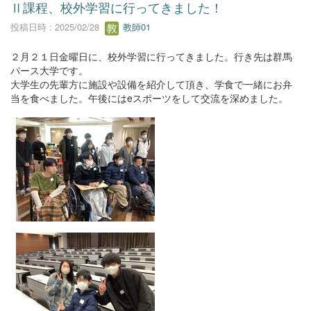
Ⅱ課程、校外学習に行ってきました！
投稿日時 : 2025/02/28
教師01
２月２１日金曜日に、校外学習に行ってきました。行き先は群馬
パース大学です。
大学生の先輩方に施設や設備を紹介して頂き、学食で一緒にお弁
当を食べました。午後にはeスポーツをして交流を深めました。