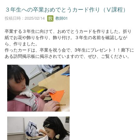
３年生への卒業おめでとうカード作り（Ⅴ課程）
投稿日時 : 2025/02/14
教師01
卒業する３年生に向けて、おめでとうカードを作りました。折り
紙でお花や飾りを作り、飾り付け。３年生の名前を確認しなが
ら、作りました。
作ったカードは、卒業を祝う会で、3年生にプレゼント！！廊下に
ある訪問掲示板に掲示されていますので、ぜひ、ご覧ください。