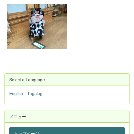
Select a Language
English
Tagalog
メニュー
トップページ