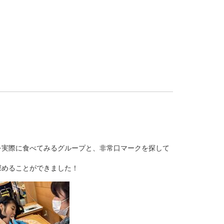
を実際に食べてみるグループと、非常口マークを探して
深めることができました！