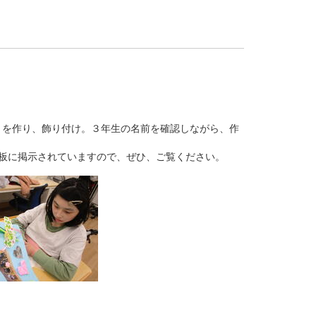
りを作り、飾り付け。３年生の名前を確認しながら、作
板に掲示されていますので、ぜひ、ご覧ください。