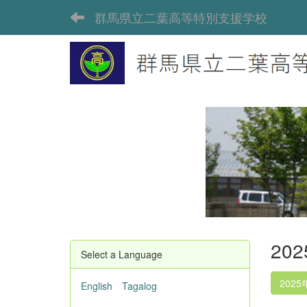
群馬県立二葉高等特別支援学校
20
Select a Language
2025
English
Tagalog