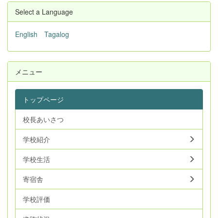
Select a Language
English
Tagalog
メニュー
トップページ
校長あいさつ
学校紹介
学校生活
寄宿舎
学校評価