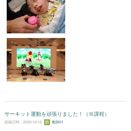
サーキット運動を頑張りました！（Ⅲ課程）
投稿日時 : 2025/10/15
教師01