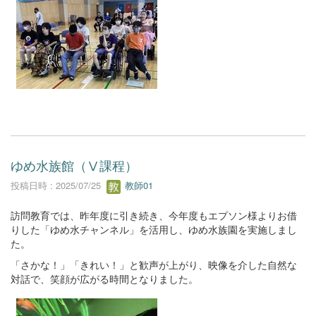
ゆめ水族館（Ⅴ課程）
投稿日時 : 2025/07/25
教師01
訪問教育では、昨年度に引き続き、今年度もエプソン様よりお借
りした「ゆめ水チャンネル」を活用し、ゆめ水族園を実施しまし
た。
「さかな！」「きれい！」と歓声が上がり、映像を介した自然な
対話で、笑顔が広がる時間となりました。