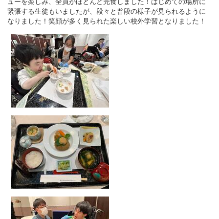
ューを楽しみ、全員がほとんど完食しました！はじめての場所に
緊張する生徒もいましたが、段々と普段の様子が見られるように
なりました！笑顔が多く見られた楽しい校外学習となりました！