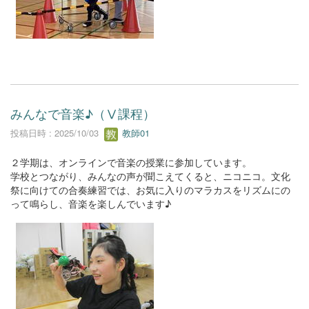
みんなで音楽♪（Ⅴ課程）
投稿日時 : 2025/10/03
教師01
２学期は、オンラインで音楽の授業に参加しています。
学校とつながり、みんなの声が聞こえてくると、ニコニコ。文化
祭に向けての合奏練習では、お気に入りのマラカスをリズムにの
って鳴らし、音楽を楽しんでいます♪