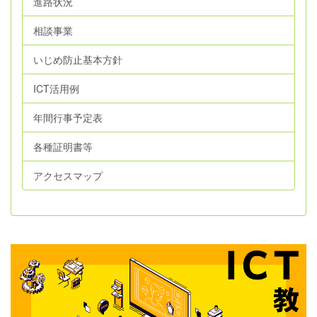
進路状況
相談事業
いじめ防止基本方針
ICT活用例
年間行事予定表
各種証明書等
アクセスマップ