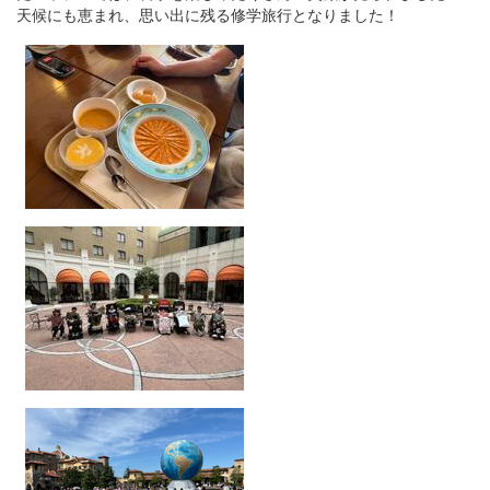
天候にも恵まれ、思い出に残る修学旅行となりました！