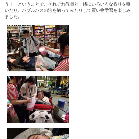
う！」ということで、それぞれ教員と一緒にいろいろな香りを嗅
いだり、バブルバスの泡を触ってみたりして買い物学習を楽しみ
ました。