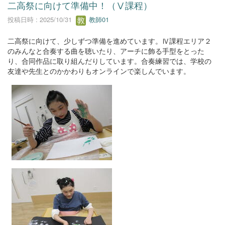
二高祭に向けて準備中！（Ⅴ課程）
投稿日時 : 2025/10/31
教師01
二高祭に向けて、少しずつ準備を進めています。Ⅳ課程エリア２
のみんなと合奏する曲を聴いたり、アーチに飾る手型をとった
り、合同作品に取り組んだりしています。合奏練習では、学校の
友達や先生とのかかわりもオンラインで楽しんでいます。