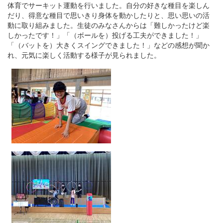
体育でサーキット運動を行いました。自分の好きな種目を楽しん
だり、得意な種目で思いきり身体を動かしたりと、思い思いの活
動に取り組みました。生徒のみなさんからは「難しかったけど楽
しかったです！」「（ボールを）投げる工夫ができました！」
「（バットを）大きくスイングできました！」などの感想が聞か
れ、元気に楽しく活動する様子が見られました。