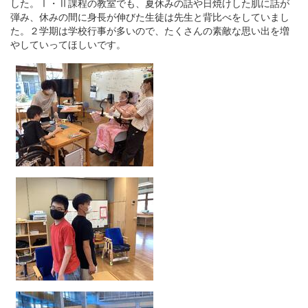
した。Ⅰ・Ⅱ課程の教室でも、夏休みの話や日焼けした肌に話が
弾み、休みの間に身長が伸びた生徒は先生と背比べをしていまし
た。２学期は学校行事が多いので、たくさんの素敵な思い出を増
やしていってほしいです。